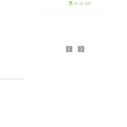
09. 29, 2020