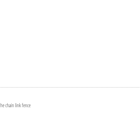
he chain link fence