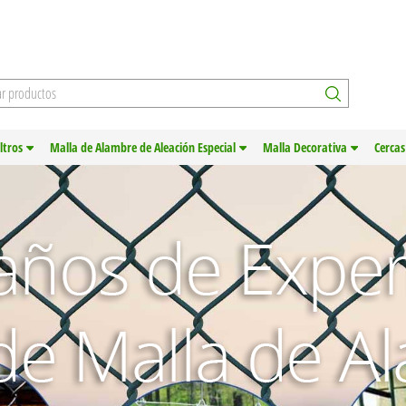
iltros
Malla de Alambre de Aleación Especial
Malla Decorativa
Cercas