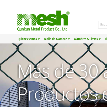
Quiénes somos
Malla de Alambre
Alambres & Clavos
F