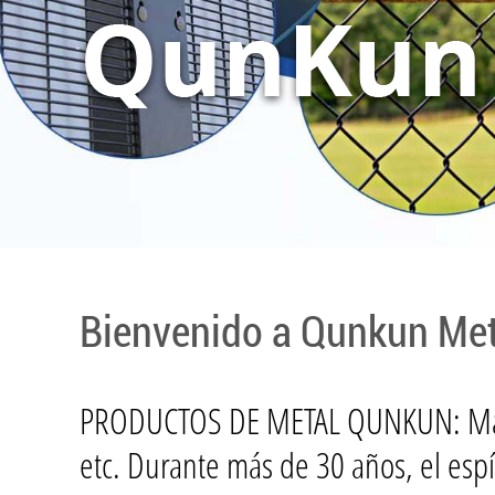
Bienvenido a Qunkun Met
PRODUCTOS DE METAL QUNKUN: Malla 
etc. Durante más de 30 años, el esp