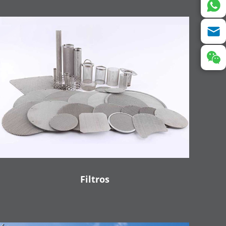
Filtros