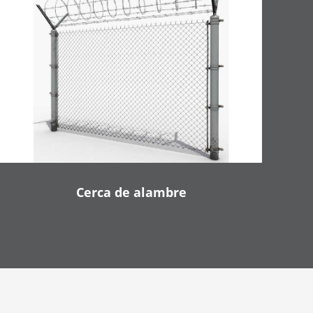
Cerca de alambre