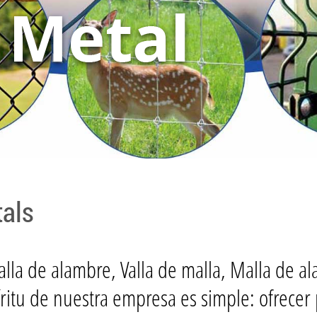
als
de alambre, Valla de malla, Malla de al
íritu de nuestra empresa es simple: ofrecer