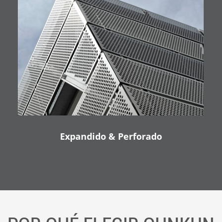
Expandido & Perforado