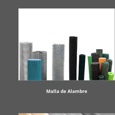
Malla de Alambre