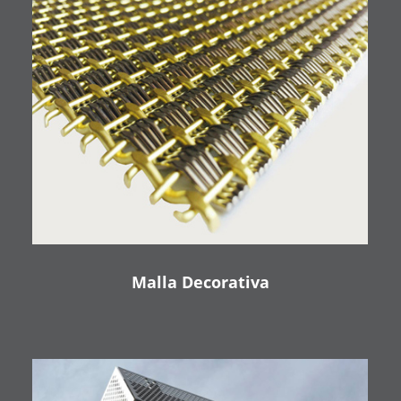
Malla Decorativa