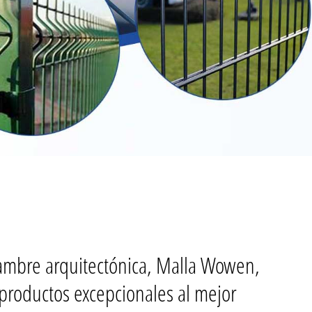
ambre arquitectónica, Malla Wowen,
 productos excepcionales al mejor