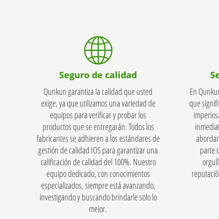
Seguro de calidad
S
Qunkun garantiza la calidad que usted
En Qunkun
exige, ya que utilizamos una variedad de
que signif
equipos para verificar y probar los
imperios
productos que se entregarán. Todos los
inmediat
fabricantes se adhieren a los estándares de
abordar
gestión de calidad IOS para garantizar una
parte 
calificación de calidad del 100%. Nuestro
orgul
equipo dedicado, con conocimientos
reputació
especializados, siempre está avanzando,
investigando y buscando brindarle solo lo
mejor.