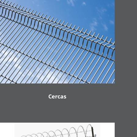
Cercas