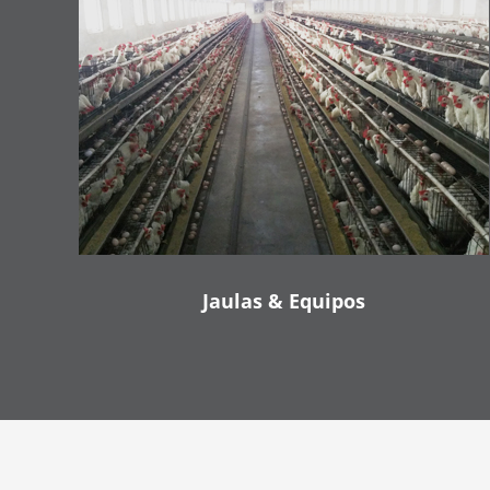
Jaulas & Equipos