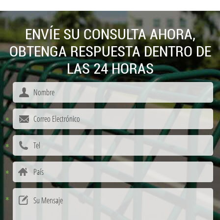
ENVÍE SU CONSULTA AHORA,
OBTENGA RESPUESTA DENTRO DE
LAS 24 HORAS