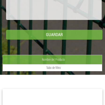
Nombre del Producto
Tubo de filtro