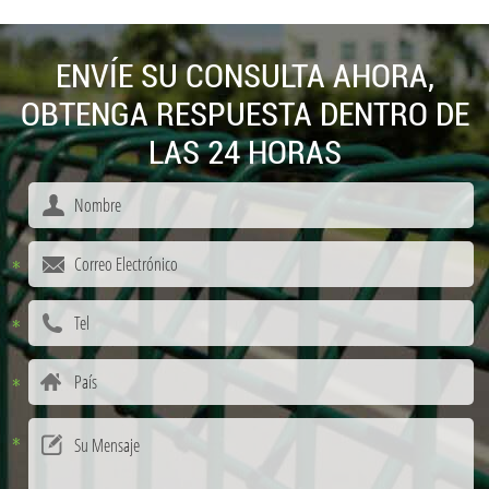
ENVÍE SU CONSULTA AHORA,
OBTENGA RESPUESTA DENTRO DE
LAS 24 HORAS