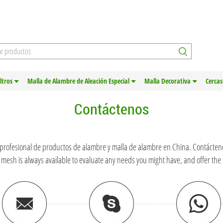
iltros
Malla de Alambre de Aleación Especial
Malla Decorativa
Cercas
Contáctenos
 profesional de productos de alambre y malla de alambre en China. Contácteno
 mesh is always available to evaluate any needs you might have, and offer the 