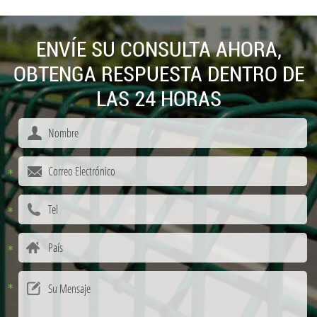
ENVÍE SU CONSULTA AHORA,
OBTENGA RESPUESTA DENTRO DE
LAS 24 HORAS